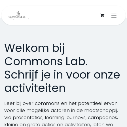
Overslaan naar inhoud
Welkom bij
Commons Lab.
Schrijf je in voor onze
activiteiten
Leer bij over commons en het potentieel ervan
voor alle mogelijke actoren in de maatschappij.
Via presentaties, learning journeys, campagnes,
kleine en grote acties en activiteiten, laten we