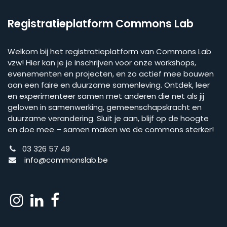
Registratieplatform Commons Lab
Welkom bij het registratieplatform van Commons Lab
vzw! Hier kan je je inschrijven voor onze workshops,
evenementen en projecten, en zo actief mee bouwen
aan een faire en duurzame samenleving. Ontdek, leer
en experimenteer samen met anderen die net als jij
geloven in samenwerking, gemeenschapskracht en
duurzame verandering. Sluit je aan, blijf op de hoogte
en doe mee – samen maken we de commons sterker!
03 326 57 49
info@commonslab.be